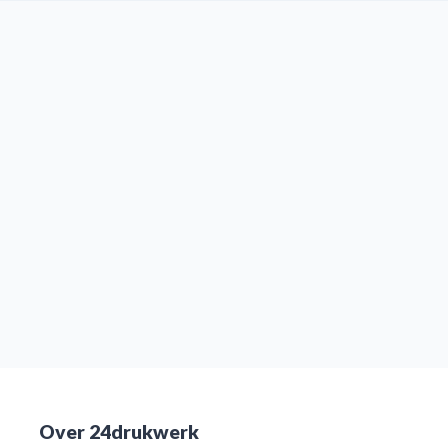
Over 24drukwerk