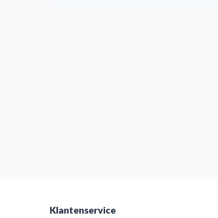
Klantenservice