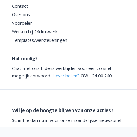
Contact
Over ons
Voordelen
Werken bij 24drukwerk
Templates/werktekeningen
Hulp nodig?
Chat met ons tijdens werktijden voor een zo snel
mogelijk antwoord.
Liever bellen?
088 - 24 00 240
Wil je op de hoogte blijven van onze acties?
Schrijf je dan nu in voor onze maandelijkse nieuwsbrief!
h
nd