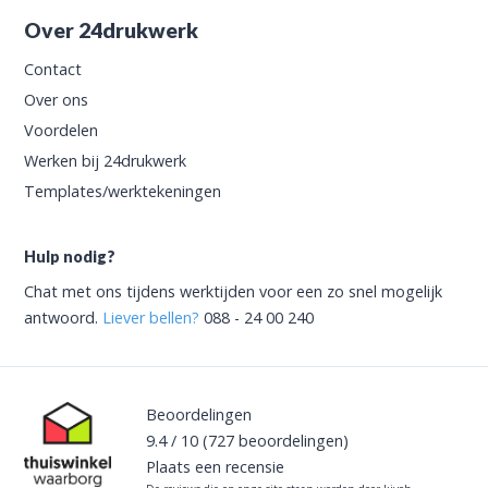
Over 24drukwerk
Contact
Over ons
Voordelen
Werken bij 24drukwerk
Templates/werktekeningen
Hulp nodig?
Chat met ons tijdens werktijden voor een zo snel mogelijk
antwoord.
Liever bellen?
088 - 24 00 240
Beoordelingen
9.4
/
10
(727
beoordelingen)
Plaats een recensie