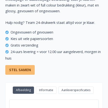
maken in zwart-wit of full colour bedrukking (kleur), mat en
glossy, gevouwen of ongevouwen.
Hulp nodig? Team 24-drukwerk staat altijd voor je klaar.
Ongevouwen of gevouwen
Kies uit vele papiersoorten
Gratis verzending
24-uurs levering = voor 12.00 uur aangeleverd, morgen in
huis
STEL SAMEN
Afbeelding
Informatie
Aanleverspecificaties