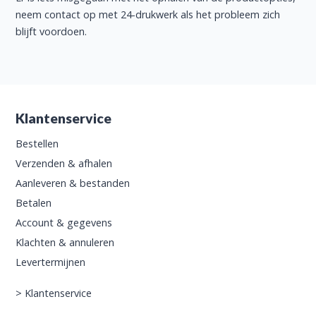
neem contact op met 24-drukwerk als het probleem zich
blijft voordoen.
Klantenservice
Bestellen
Verzenden & afhalen
Aanleveren & bestanden
Betalen
Account & gegevens
Klachten & annuleren
Levertermijnen
>
Klantenservice