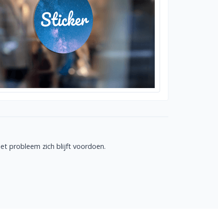
t probleem zich blijft voordoen.