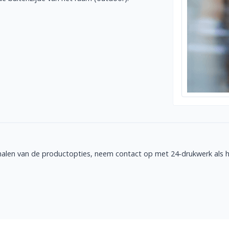
halen van de productopties, neem contact op met 24-drukwerk als he