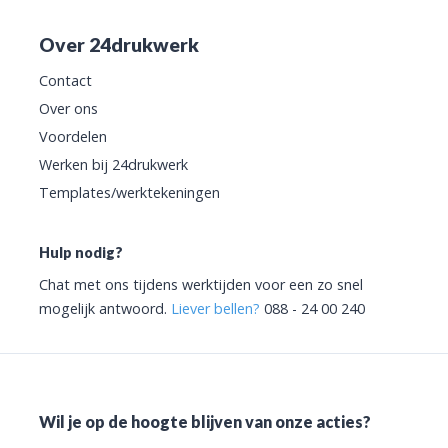
Over 24drukwerk
Contact
Over ons
Voordelen
Werken bij 24drukwerk
Templates/werktekeningen
Hulp nodig?
Chat met ons tijdens werktijden voor een zo snel
mogelijk antwoord.
Liever bellen?
088 - 24 00 240
Wil je op de hoogte blijven van onze acties?