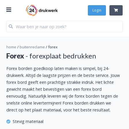
Login
home
/
buitenreclame
/
forex
Forex
- forexplaat bedrukken
Forex borden goedkoop laten maken is simpel, bij 24-
drukwerk. Altijd de laagste prijzen en de beste service. Jouw
forex bord geeft een prachtige strakke indruk. Het lichte
gewicht maakt het bevestigen van een forex bord
eenvoudig. Natuurlijk leveren wij de forex borden tegen de
snelste online levertermijnen! Forex borden drukken we
direct op het plaat materiaal, voor het beste resultaat.
Stevig materiaal